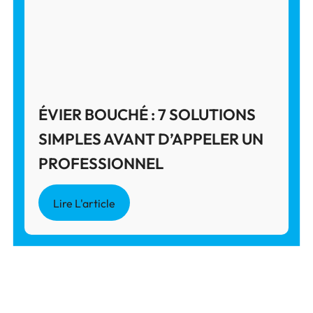
ÉVIER BOUCHÉ : 7 SOLUTIONS
SIMPLES AVANT D’APPELER UN
PROFESSIONNEL
Lire L'article