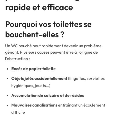
rapide et efficace
Pourquoi vos toilettes se
bouchent-elles ?
Un WC bouché peut rapidement devenir un problème
gênant. Plusieurs causes peuvent être à l’origine de
l’obstruction :
Excès de papier toilette
Objets jetés accidentellement
(lingettes, serviettes
hygiéniques, jouets…)
Accumulation de calcaire et de résidus
Mauvaises canalisations
entraînant un écoulement
difficile