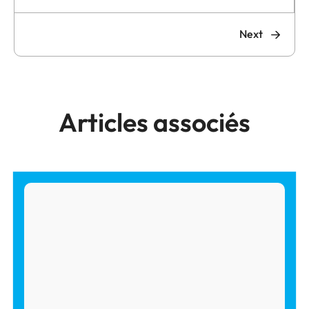
Next
Articles associés