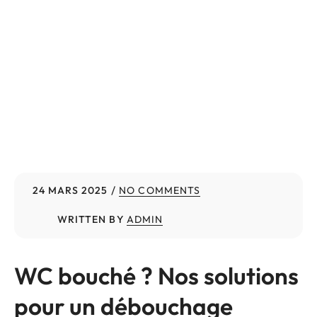
24 MARS 2025
NO COMMENTS
WRITTEN BY
ADMIN
WC bouché ? Nos solutions
pour un débouchage