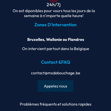
24h/7j
On est diponibles pour vours tous les jours de la
semaine à n'importe quelle heure!
Zones D'intervention
Bruxelles, Wallonie ou Flandres
On intervient partout dans la Belgique
Contact &FAQ
contact@msdebouchage.be
Appelez nous
Problèmes fréquents et solutions rapides