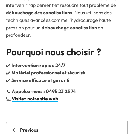
intervenir rapidement et résoudre tout problème de
débouchage des canalisations
. Nous utilisons des
techniques avancées comme l’hydrocurage haute
pression pour un
debouchage canalisation
en
profondeur.
Pourquoi nous choisir ?
✔️
Intervention rapide 24/7
✔️
Matériel professionnel et sécurisé
✔️
Service efficace et garanti
📞
Appelez-nous : 0495 23 23 74
💻
Visitez notre site web
Previous