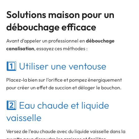
Solutions maison pour un
débouchage efficace
Avant d’appeler un professionnel en
débouchage
canalisation
, essayez ces méthodes :
1️⃣ Utiliser une ventouse
Placez-la bien sur l’orifice et pompez énergiquement
pour créer un effet de succion et déloger le bouchon.
2️⃣ Eau chaude et liquide
vaisselle
Versez de l’eau chaude avec du liquide vaisselle dans la
cuvette pour dissoudre les graisses et faciliter