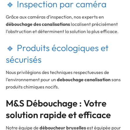
🔹 Inspection par caméra
Grâce aux caméras d’inspection, nos experts en
débouchage des canalisations
localisent précisément
l’obstruction et déterminent la solution la plus efficace.
🔹 Produits écologiques et
sécurisés
Nous privilégions des techniques respectueuses de
l’environnement pour un
debouchage canalisation
sans
produits chimiques nocifs.
M&S Débouchage : Votre
solution rapide et efficace
Notre équipe de
déboucheur bruxelles
est équipée pour