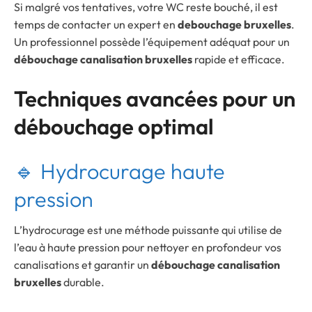
Si malgré vos tentatives, votre WC reste bouché, il est
temps de contacter un expert en
debouchage bruxelles
.
Un professionnel possède l’équipement adéquat pour un
débouchage canalisation bruxelles
rapide et efficace.
Techniques avancées pour un
débouchage optimal
🔹 Hydrocurage haute
pression
L’hydrocurage est une méthode puissante qui utilise de
l’eau à haute pression pour nettoyer en profondeur vos
canalisations et garantir un
débouchage canalisation
bruxelles
durable.