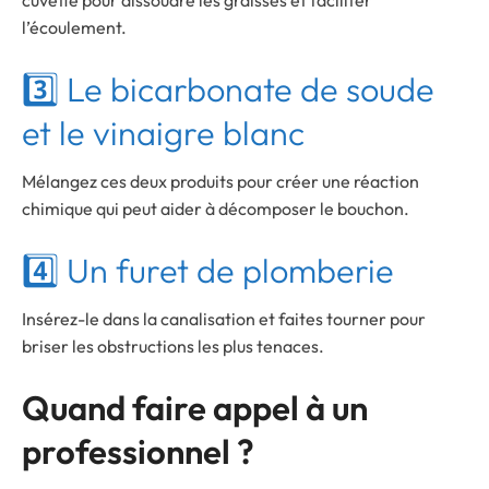
l’écoulement.
3️⃣ Le bicarbonate de soude
et le vinaigre blanc
Mélangez ces deux produits pour créer une réaction
chimique qui peut aider à décomposer le bouchon.
4️⃣ Un furet de plomberie
Insérez-le dans la canalisation et faites tourner pour
briser les obstructions les plus tenaces.
Quand faire appel à un
professionnel ?