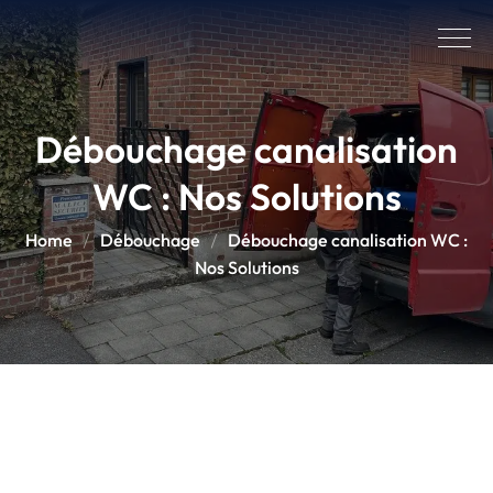
Débouchage canalisation
WC : Nos Solutions
Home
Débouchage
Débouchage canalisation WC :
Nos Solutions