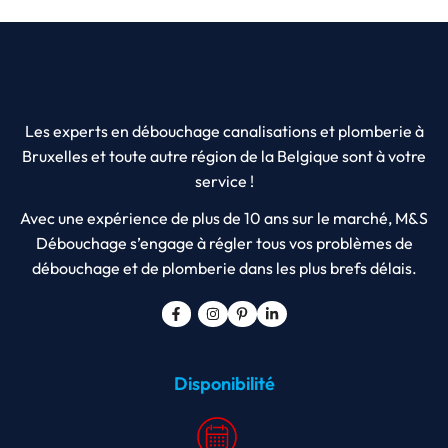
Les experts en débouchage canalisations et plomberie à
Bruxelles et toute autre région de la Belgique sont à votre
service !
Avec une expérience de plus de 10 ans sur le marché, M&S
Débouchage s’engage à régler tous vos problèmes de
débouchage et de plomberie dans les plus brefs délais.
Disponibilité